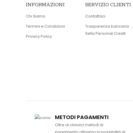
INFORMAZIONI
SERVIZIO CLIENTI
Chi Siamo
Contattaci
Termini e Condizioni
Trasparenza bancaria
Sella Personal Credit
Privacy Policy
METODI PAGAMENTI
Oltre ai classici metodi di
pagamento offriamo la possibilità di