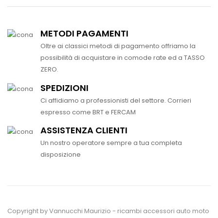
METODI PAGAMENTI
Oltre ai classici metodi di pagamento offriamo la
possibilità di acquistare in comode rate ed a TASSO
ZERO.
SPEDIZIONI
Ci affidiamo a professionisti del settore. Corrieri
espresso come BRT e FERCAM
ASSISTENZA CLIENTI
Un nostro operatore sempre a tua completa
disposizione
Copyright by Vannucchi Maurizio - ricambi accessori auto moto