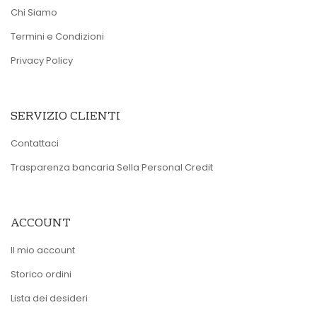
Chi Siamo
Termini e Condizioni
Privacy Policy
SERVIZIO CLIENTI
Contattaci
Trasparenza bancaria Sella Personal Credit
ACCOUNT
Il mio account
Storico ordini
Lista dei desideri