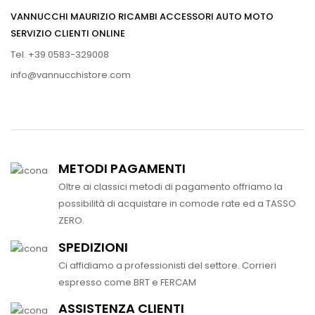
VANNUCCHI MAURIZIO RICAMBI ACCESSORI AUTO MOTO
SERVIZIO CLIENTI ONLINE
Tel. +39 0583-329008
info@vannucchistore.com
METODI PAGAMENTI
Oltre ai classici metodi di pagamento offriamo la
possibilità di acquistare in comode rate ed a TASSO
ZERO.
SPEDIZIONI
Ci affidiamo a professionisti del settore. Corrieri
espresso come BRT e FERCAM
ASSISTENZA CLIENTI