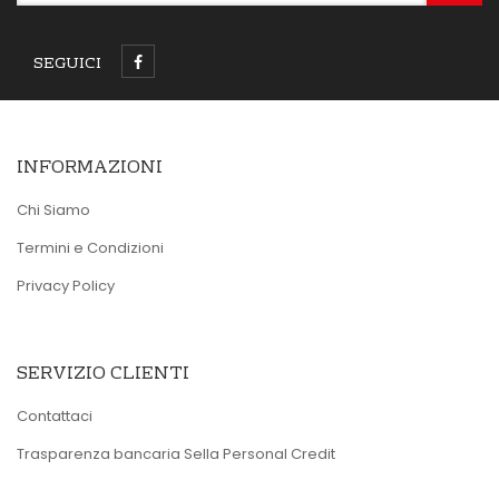
SEGUICI
INFORMAZIONI
Chi Siamo
Termini e Condizioni
Privacy Policy
SERVIZIO CLIENTI
Contattaci
Trasparenza bancaria Sella Personal Credit