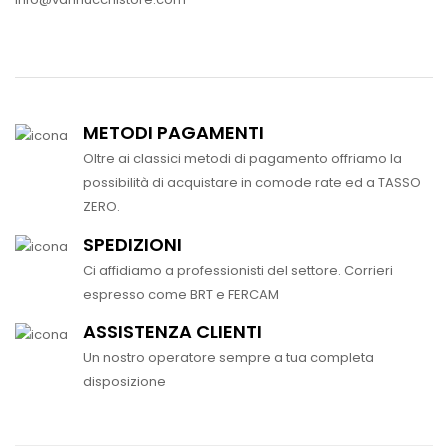
METODI PAGAMENTI
Oltre ai classici metodi di pagamento offriamo la
possibilità di acquistare in comode rate ed a TASSO
ZERO.
SPEDIZIONI
Ci affidiamo a professionisti del settore. Corrieri
espresso come BRT e FERCAM
ASSISTENZA CLIENTI
Un nostro operatore sempre a tua completa
disposizione