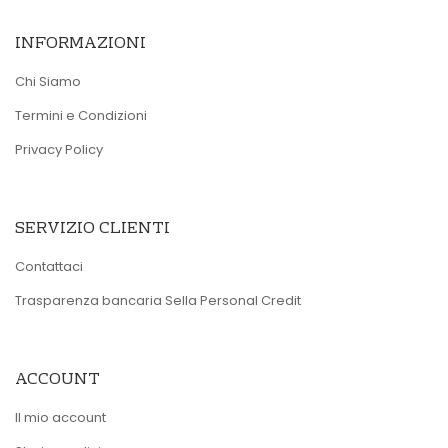
INFORMAZIONI
Chi Siamo
Termini e Condizioni
Privacy Policy
SERVIZIO CLIENTI
Contattaci
Trasparenza bancaria Sella Personal Credit
ACCOUNT
Il mio account