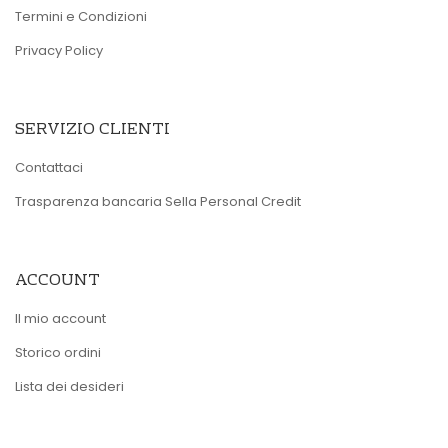
Termini e Condizioni
Privacy Policy
SERVIZIO CLIENTI
Contattaci
Trasparenza bancaria Sella Personal Credit
ACCOUNT
Il mio account
Storico ordini
Lista dei desideri