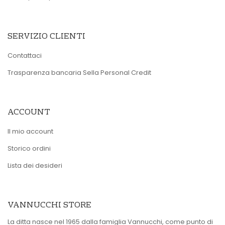
SERVIZIO CLIENTI
Contattaci
Trasparenza bancaria Sella Personal Credit
ACCOUNT
Il mio account
Storico ordini
Lista dei desideri
VANNUCCHI STORE
La ditta nasce nel 1965 dalla famiglia Vannucchi, come punto di