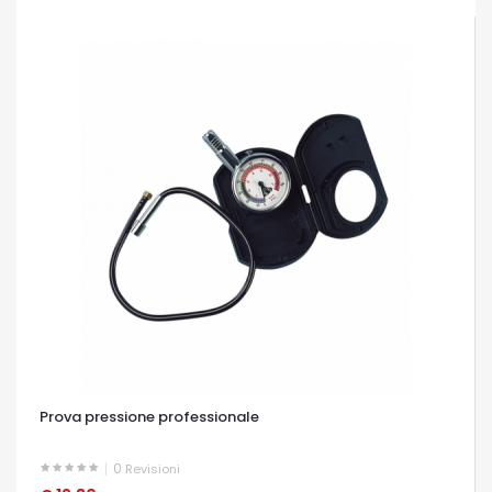
Prova pressione professionale
0
Revisioni