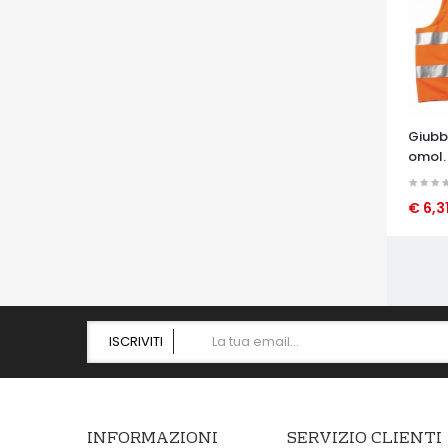
Giubb
omol.
€ 6,3
OCCHI
ISCRIVITI
INFORMAZIONI
SERVIZIO CLIENTI