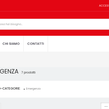
ACCES
CHI SIAMO
CONTATTI
RGENZA
7 prodotti
-CATEGORIE:
Emergenza