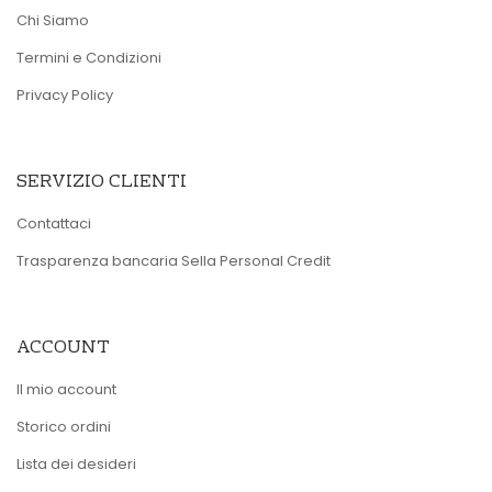
Chi Siamo
Termini e Condizioni
Privacy Policy
SERVIZIO CLIENTI
Contattaci
Trasparenza bancaria Sella Personal Credit
ACCOUNT
Il mio account
Storico ordini
Lista dei desideri