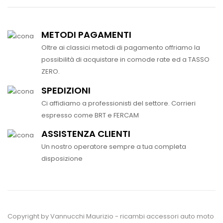
METODI PAGAMENTI
Oltre ai classici metodi di pagamento offriamo la
possibilità di acquistare in comode rate ed a TASSO
ZERO.
SPEDIZIONI
Ci affidiamo a professionisti del settore. Corrieri
espresso come BRT e FERCAM
ASSISTENZA CLIENTI
Un nostro operatore sempre a tua completa
disposizione
Copyright by Vannucchi Maurizio - ricambi accessori auto moto