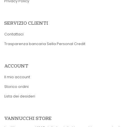
Privacy Policy
SERVIZIO CLIENTI
Contattaci
Trasparenza bancaria Sella Personal Credit
ACCOUNT
Il mio account
Storico ordini
Lista dei desideri
VANNUCCHI STORE