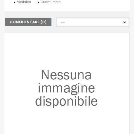
Visibilità
Guanti moto
CONFRONTARE (
0
)