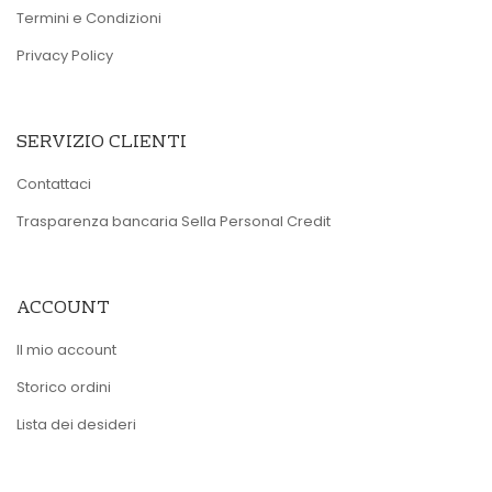
Termini e Condizioni
Privacy Policy
SERVIZIO CLIENTI
Contattaci
Trasparenza bancaria Sella Personal Credit
ACCOUNT
Il mio account
Storico ordini
Lista dei desideri