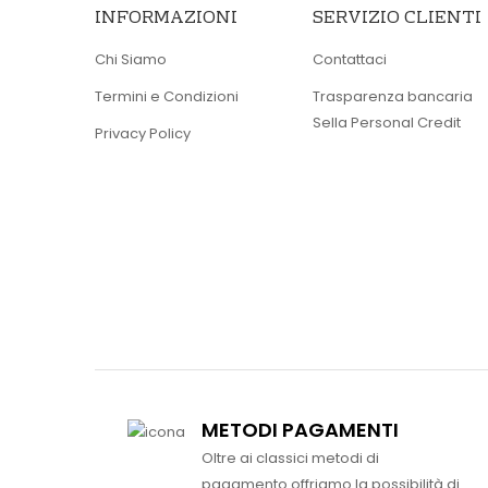
INFORMAZIONI
SERVIZIO CLIENTI
Chi Siamo
Contattaci
Termini e Condizioni
Trasparenza bancaria
Sella Personal Credit
Privacy Policy
METODI PAGAMENTI
Oltre ai classici metodi di
pagamento offriamo la possibilità di