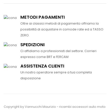
METODI PAGAMENTI
Oltre ai classici metodi di pagamento offriamo la
possibilità di acquistare in comode rate ed a TASSO
ZERO.
SPEDIZIONI
Ci affidiamo a professionisti del settore. Corrieri
espresso come BRT e FERCAM
ASSISTENZA CLIENTI
Un nostro operatore sempre a tua completa
disposizione
Copyright by Vannucchi Maurizio - ricambi accessori auto moto