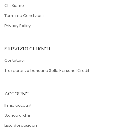
Chi Siamo
Termini e Condizioni
Privacy Policy
SERVIZIO CLIENTI
Contattaci
Trasparenza bancaria Sella Personal Credit
ACCOUNT
Il mio account
Storico ordini
Lista dei desideri