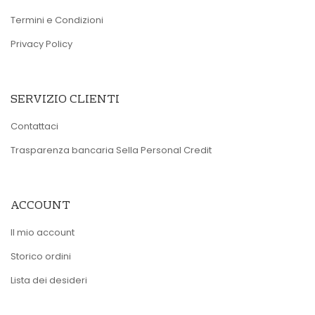
Termini e Condizioni
Privacy Policy
SERVIZIO CLIENTI
Contattaci
Trasparenza bancaria Sella Personal Credit
ACCOUNT
Il mio account
Storico ordini
Lista dei desideri