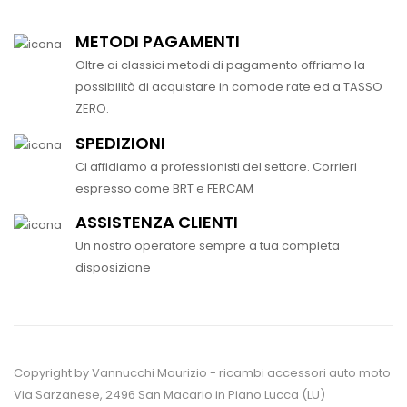
METODI PAGAMENTI
Oltre ai classici metodi di pagamento offriamo la
possibilità di acquistare in comode rate ed a TASSO
ZERO.
SPEDIZIONI
Ci affidiamo a professionisti del settore. Corrieri
espresso come BRT e FERCAM
ASSISTENZA CLIENTI
Un nostro operatore sempre a tua completa
disposizione
Copyright by Vannucchi Maurizio - ricambi accessori auto moto
Via Sarzanese, 2496 San Macario in Piano Lucca (LU)