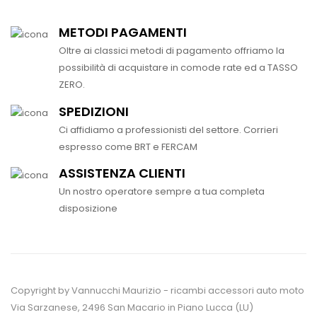
METODI PAGAMENTI
Oltre ai classici metodi di pagamento offriamo la
possibilità di acquistare in comode rate ed a TASSO
ZERO.
SPEDIZIONI
Ci affidiamo a professionisti del settore. Corrieri
espresso come BRT e FERCAM
ASSISTENZA CLIENTI
Un nostro operatore sempre a tua completa
disposizione
Copyright by Vannucchi Maurizio - ricambi accessori auto moto
Via Sarzanese, 2496 San Macario in Piano Lucca (LU)