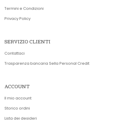
Termini e Condizioni
Privacy Policy
SERVIZIO CLIENTI
Contattaci
Trasparenza bancaria Sella Personal Credit
ACCOUNT
Il mio account
Storico ordini
Lista dei desideri