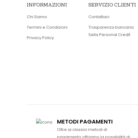
INFORMAZIONI
SERVIZIO CLIENTI
Chi Siamo
Contattaci
Termini e Condizioni
Trasparenza bancaria
Sella Personal Credit
Privacy Policy
METODI PAGAMENTI
Oltre ai classici metodi di
pagamento offriamo la possibilità di