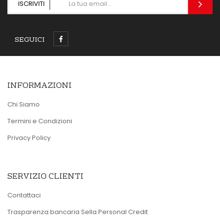
ISCRIVITI
SEGUICI
INFORMAZIONI
Chi Siamo
Termini e Condizioni
Privacy Policy
SERVIZIO CLIENTI
Contattaci
Trasparenza bancaria Sella Personal Credit