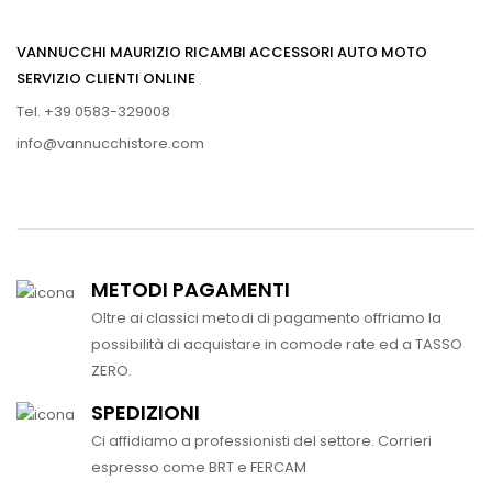
VANNUCCHI MAURIZIO RICAMBI ACCESSORI AUTO MOTO
SERVIZIO CLIENTI ONLINE
Tel. +39 0583-329008
info@vannucchistore.com
METODI PAGAMENTI
Oltre ai classici metodi di pagamento offriamo la
possibilità di acquistare in comode rate ed a TASSO
ZERO.
SPEDIZIONI
Ci affidiamo a professionisti del settore. Corrieri
espresso come BRT e FERCAM