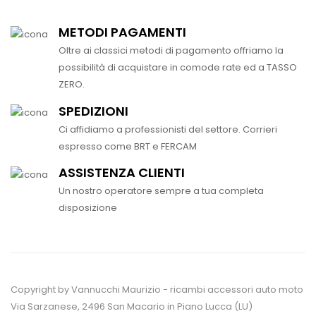
METODI PAGAMENTI
Oltre ai classici metodi di pagamento offriamo la
possibilità di acquistare in comode rate ed a TASSO
ZERO.
SPEDIZIONI
Ci affidiamo a professionisti del settore. Corrieri
espresso come BRT e FERCAM
ASSISTENZA CLIENTI
Un nostro operatore sempre a tua completa
disposizione
Copyright by Vannucchi Maurizio - ricambi accessori auto moto
Via Sarzanese, 2496 San Macario in Piano Lucca (LU)