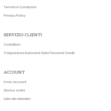
Termini e Condizioni
Privacy Policy
SERVIZIO CLIENTI
Contattaci
Trasparenza bancaria Sella Personal Credit
ACCOUNT
Il mio account
Storico ordini
Lista dei desideri