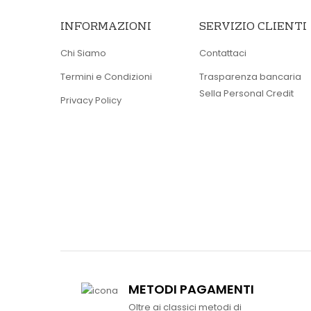
INFORMAZIONI
SERVIZIO CLIENTI
Chi Siamo
Contattaci
Termini e Condizioni
Trasparenza bancaria
Sella Personal Credit
Privacy Policy
METODI PAGAMENTI
Oltre ai classici metodi di