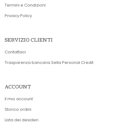
Termini e Condizioni
Privacy Policy
SERVIZIO CLIENTI
Contattaci
Trasparenza bancaria Sella Personal Credit
ACCOUNT
Il mio account
Storico ordini
Lista dei desideri