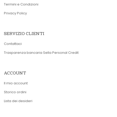
Termini e Condizioni
Privacy Policy
SERVIZIO CLIENTI
Contattaci
Trasparenza bancaria Sella Personal Credit
ACCOUNT
Il mio account
Storico ordini
Lista dei desideri