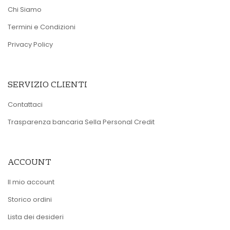
Chi Siamo
Termini e Condizioni
Privacy Policy
SERVIZIO CLIENTI
Contattaci
Trasparenza bancaria Sella Personal Credit
ACCOUNT
Il mio account
Storico ordini
Lista dei desideri