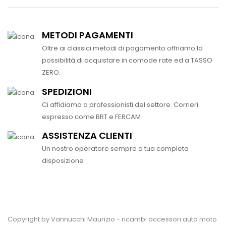
METODI PAGAMENTI
Oltre ai classici metodi di pagamento offriamo la
possibilità di acquistare in comode rate ed a TASSO
ZERO.
SPEDIZIONI
Ci affidiamo a professionisti del settore. Corrieri
espresso come BRT e FERCAM
ASSISTENZA CLIENTI
Un nostro operatore sempre a tua completa
disposizione
Copyright by Vannucchi Maurizio - ricambi accessori auto moto