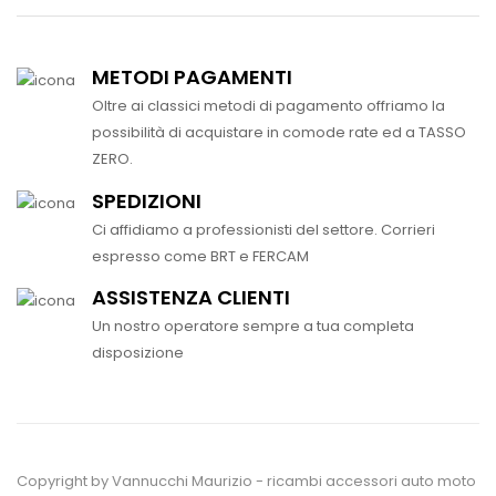
METODI PAGAMENTI
Oltre ai classici metodi di pagamento offriamo la
possibilità di acquistare in comode rate ed a TASSO
ZERO.
SPEDIZIONI
Ci affidiamo a professionisti del settore. Corrieri
espresso come BRT e FERCAM
ASSISTENZA CLIENTI
Un nostro operatore sempre a tua completa
disposizione
Copyright by Vannucchi Maurizio - ricambi accessori auto moto