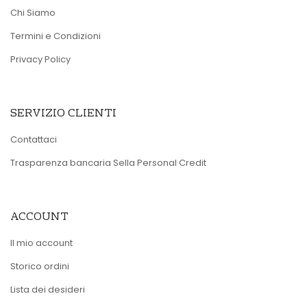
Chi Siamo
Termini e Condizioni
Privacy Policy
SERVIZIO CLIENTI
Contattaci
Trasparenza bancaria Sella Personal Credit
ACCOUNT
Il mio account
Storico ordini
Lista dei desideri