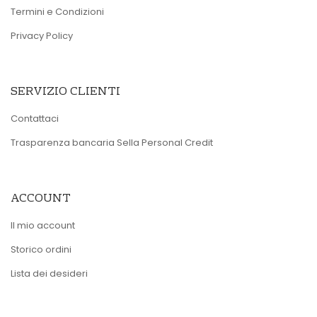
Termini e Condizioni
Privacy Policy
SERVIZIO CLIENTI
Contattaci
Trasparenza bancaria Sella Personal Credit
ACCOUNT
Il mio account
Storico ordini
Lista dei desideri