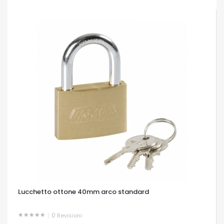
Lucchetto ottone 40mm arco standard
0
Revisioni