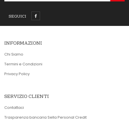
SEGUICI
INFORMAZIONI
Chi Siamo
Termini e Condizioni
Privacy Policy
SERVIZIO CLIENTI
Contattaci
Trasparenza bancaria Sella Personal Credit