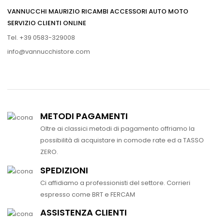
VANNUCCHI MAURIZIO RICAMBI ACCESSORI AUTO MOTO
SERVIZIO CLIENTI ONLINE
Tel. +39 0583-329008
info@vannucchistore.com
METODI PAGAMENTI
Oltre ai classici metodi di pagamento offriamo la
possibilità di acquistare in comode rate ed a TASSO
ZERO.
SPEDIZIONI
Ci affidiamo a professionisti del settore. Corrieri
espresso come BRT e FERCAM
ASSISTENZA CLIENTI