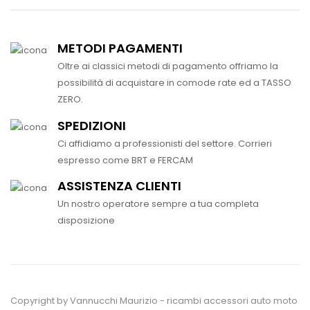
METODI PAGAMENTI
Oltre ai classici metodi di pagamento offriamo la
possibilità di acquistare in comode rate ed a TASSO
ZERO.
SPEDIZIONI
Ci affidiamo a professionisti del settore. Corrieri
espresso come BRT e FERCAM
ASSISTENZA CLIENTI
Un nostro operatore sempre a tua completa
disposizione
Copyright by Vannucchi Maurizio - ricambi accessori auto moto