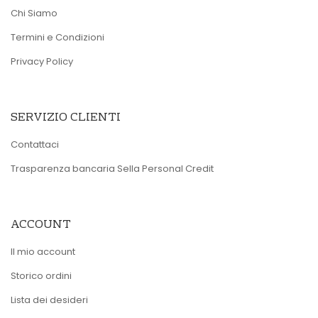
Chi Siamo
Termini e Condizioni
Privacy Policy
SERVIZIO CLIENTI
Contattaci
Trasparenza bancaria Sella Personal Credit
ACCOUNT
Il mio account
Storico ordini
Lista dei desideri