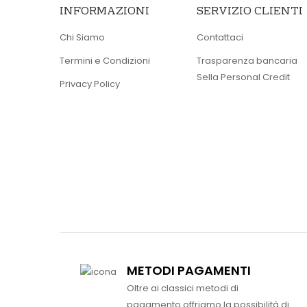
INFORMAZIONI
SERVIZIO CLIENTI
Chi Siamo
Contattaci
Termini e Condizioni
Trasparenza bancaria
Sella Personal Credit
Privacy Policy
METODI PAGAMENTI
Oltre ai classici metodi di
pagamento offriamo la possibilità di