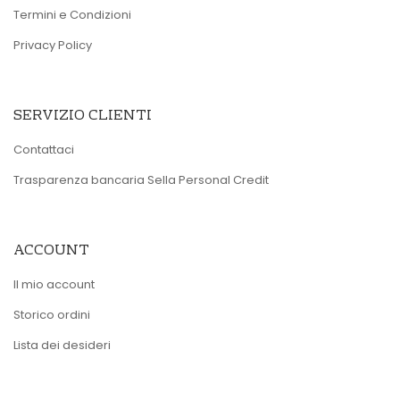
Termini e Condizioni
Privacy Policy
SERVIZIO CLIENTI
Contattaci
Trasparenza bancaria Sella Personal Credit
ACCOUNT
Il mio account
Storico ordini
Lista dei desideri