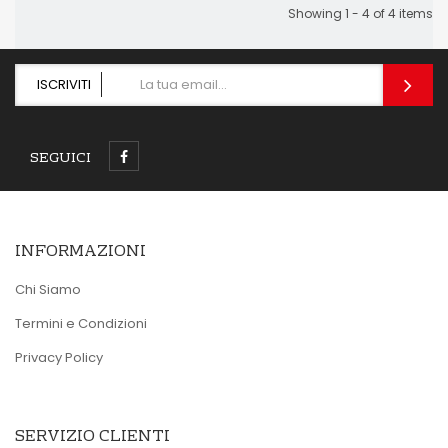
Showing 1 - 4 of 4 items
ISCRIVITI
SEGUICI
INFORMAZIONI
Chi Siamo
Termini e Condizioni
Privacy Policy
SERVIZIO CLIENTI