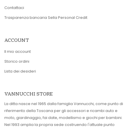
Contattaci
Trasparenza bancaria Sella Personal Credit
ACCOUNT
Il mio account
Storico ordini
Lista dei desideri
VANNUCCHI STORE
La ditta nasce nel 1965 dalla famiglia Vannucchi, come punto di
riferimento della Toscana per gli accessori e ricambi auto e
moto, giardinaggio, fai date, modellismo e giochi per bambini.
Nel 1993 amplia la propria sede costruendo l'attuale punto