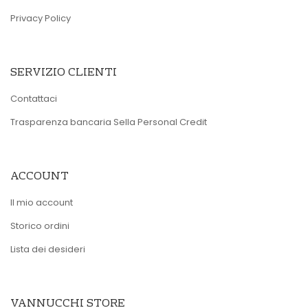
Privacy Policy
SERVIZIO CLIENTI
Contattaci
Trasparenza bancaria Sella Personal Credit
ACCOUNT
Il mio account
Storico ordini
Lista dei desideri
VANNUCCHI STORE