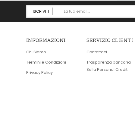
ISCRIVITI
INFORMAZIONI
SERVIZIO CLIENTI
Chi Siamo
Contattaci
Termini e Condizioni
Trasparenza bancaria
Sella Personal Credit
Privacy Policy