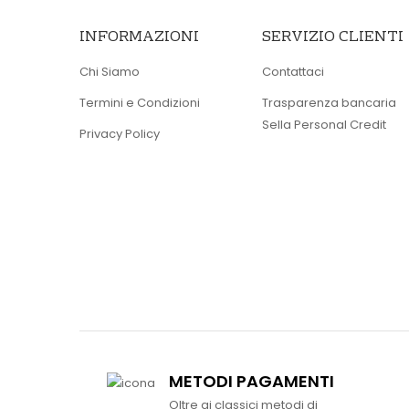
INFORMAZIONI
SERVIZIO CLIENTI
Chi Siamo
Contattaci
Termini e Condizioni
Trasparenza bancaria
Sella Personal Credit
Privacy Policy
METODI PAGAMENTI
Oltre ai classici metodi di