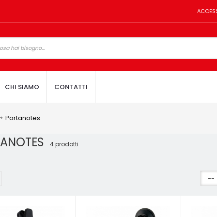
ACCES
CHI SIAMO
CONTATTI
Portanotes
TANOTES
4 prodotti