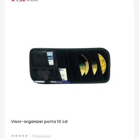
Visor-organizer porta 10 cd
0
Revisioni