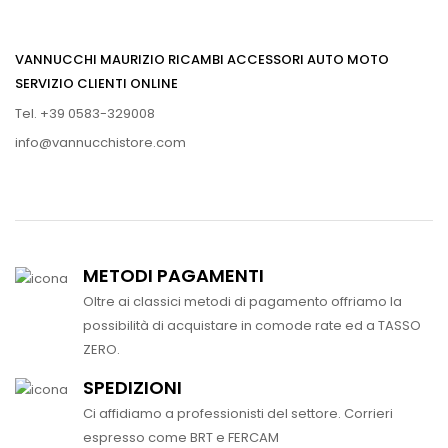
VANNUCCHI MAURIZIO RICAMBI ACCESSORI AUTO MOTO
SERVIZIO CLIENTI ONLINE
Tel. +39 0583-329008
info@vannucchistore.com
METODI PAGAMENTI
Oltre ai classici metodi di pagamento offriamo la
possibilità di acquistare in comode rate ed a TASSO
ZERO.
SPEDIZIONI
Ci affidiamo a professionisti del settore. Corrieri
espresso come BRT e FERCAM