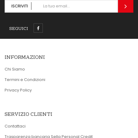
ISCRIVITI
SEGUICI
INFORMAZIONI
Chi Siamo
Termini e Condizioni
Privacy Policy
SERVIZIO CLIENTI
Contattaci
Trasparenza bancaria Sella Personal Credit