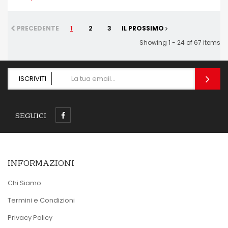
PRECEDENTE
1
2
3
IL PROSSIMO
Showing 1 - 24 of 67 items
ISCRIVITI
SEGUICI
INFORMAZIONI
Chi Siamo
Termini e Condizioni
Privacy Policy