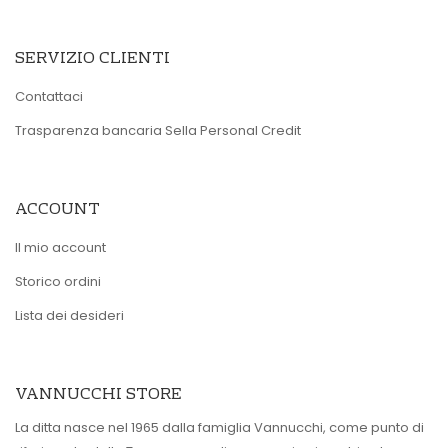
SERVIZIO CLIENTI
Contattaci
Trasparenza bancaria Sella Personal Credit
ACCOUNT
Il mio account
Storico ordini
Lista dei desideri
VANNUCCHI STORE
La ditta nasce nel 1965 dalla famiglia Vannucchi, come punto di