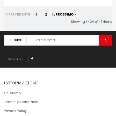
PRECEDENTE
1
2
IL PROSSIMO
Showing 1 - 24 of 47 items
ISCRIVITI
SEGUICI
INFORMAZIONI
Chi Siamo
Termini e Condizioni
Privacy Policy