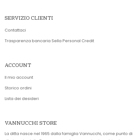
SERVIZIO CLIENTI
Contattaci
Trasparenza bancaria Sella Personal Credit
ACCOUNT
Il mio account
Storico ordini
Lista dei desideri
VANNUCCHI STORE
La ditta nasce nel 1965 dalla famiglia Vannucchi, come punto di