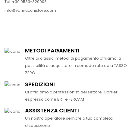
Tel. +39 0583-329008
info@vannucchistore.com
METODI PAGAMENTI
Oltre ai classici metodi di pagamento offriamo la
possibilità di acquistare in comode rate ed a TASSO
ZERO.
SPEDIZIONI
Ci affidiamo a professionisti del settore. Corrieri
espresso come BRT e FERCAM
ASSISTENZA CLIENTI
Un nostro operatore sempre a tua completa
disposizione