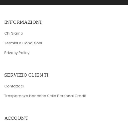
INFORMAZIONI
Chi Siamo
Termini e Condizioni
Privacy Policy
SERVIZIO CLIENTI
Contattaci
Trasparenza bancaria Sella Personal Credit
ACCOUNT