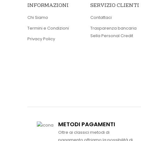
INFORMAZIONI
SERVIZIO CLIENTI
Chi Siamo
Contattaci
Termini e Condizioni
Trasparenza bancaria
Sella Personal Credit
Privacy Policy
METODI PAGAMENTI
Oltre ai classici metodi di
pagamento offriamo la possibilità di