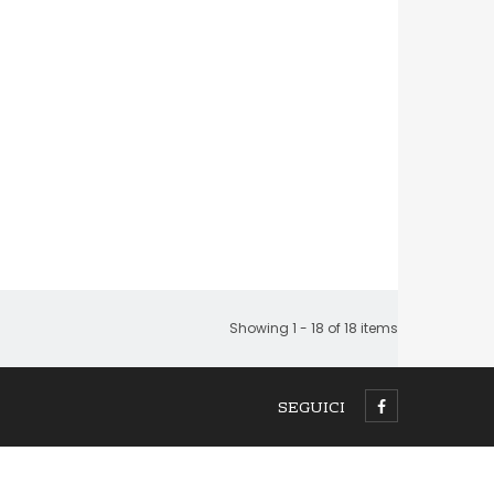
Showing 1 - 18 of 18 items
SEGUICI