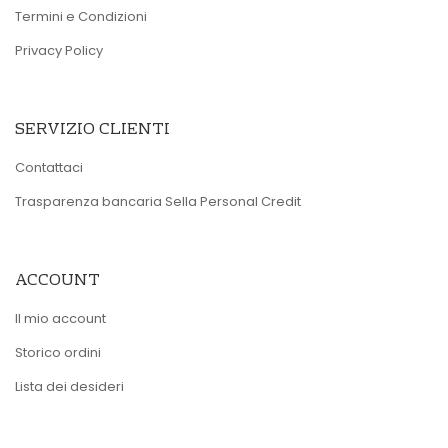
Termini e Condizioni
Privacy Policy
SERVIZIO CLIENTI
Contattaci
Trasparenza bancaria Sella Personal Credit
ACCOUNT
Il mio account
Storico ordini
Lista dei desideri