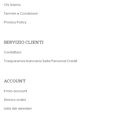
Chi Siamo
Termini e Condizioni
Privacy Policy
SERVIZIO CLIENTI
Contattaci
Trasparenza bancaria Sella Personal Credit
ACCOUNT
Il mio account
Storico ordini
Lista dei desideri