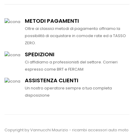
METODI PAGAMENTI
Oltre ai classici metodi di pagamento offriamo la
possibilità di acquistare in comode rate ed a TASSO
ZERO.
SPEDIZIONI
Ci affidiamo a professionisti del settore. Corrieri
espresso come BRT e FERCAM
ASSISTENZA CLIENTI
Un nostro operatore sempre a tua completa
disposizione
Copyright by Vannucchi Maurizio - ricambi accessori auto moto