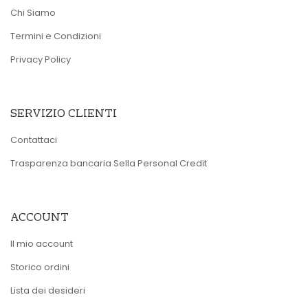
Chi Siamo
Termini e Condizioni
Privacy Policy
SERVIZIO CLIENTI
Contattaci
Trasparenza bancaria Sella Personal Credit
ACCOUNT
Il mio account
Storico ordini
Lista dei desideri