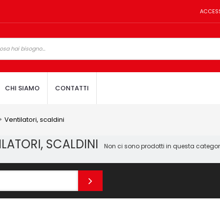
ACCES
CHI SIAMO
CONTATTI
Ventilatori, scaldini
ILATORI, SCALDINI
Non ci sono prodotti in questa categor