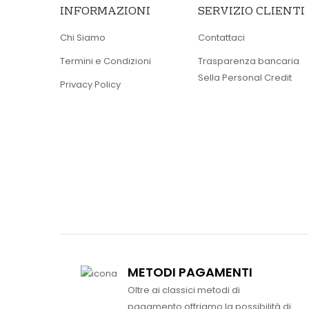
INFORMAZIONI
SERVIZIO CLIENTI
Chi Siamo
Contattaci
Termini e Condizioni
Trasparenza bancaria
Sella Personal Credit
Privacy Policy
METODI PAGAMENTI
Oltre ai classici metodi di
pagamento offriamo la possibilità di