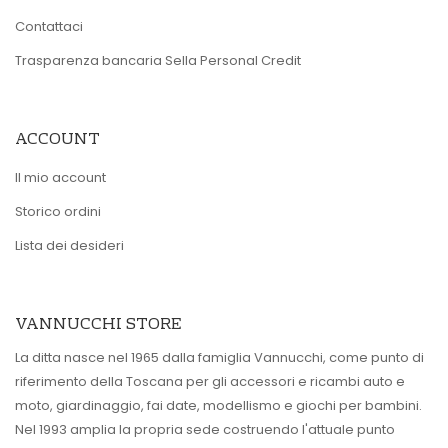
Contattaci
Trasparenza bancaria Sella Personal Credit
ACCOUNT
Il mio account
Storico ordini
Lista dei desideri
VANNUCCHI STORE
La ditta nasce nel 1965 dalla famiglia Vannucchi, come punto di
riferimento della Toscana per gli accessori e ricambi auto e
moto, giardinaggio, fai date, modellismo e giochi per bambini.
Nel 1993 amplia la propria sede costruendo l'attuale punto