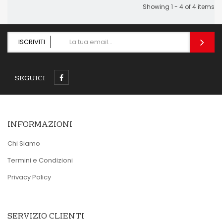
Showing 1 - 4 of 4 items
ISCRIVITI
SEGUICI
INFORMAZIONI
Chi Siamo
Termini e Condizioni
Privacy Policy
SERVIZIO CLIENTI