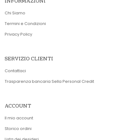
INFORMAZIONI
Chi Siamo
Termini e Condizioni
Privacy Policy
SERVIZIO CLIENTI
Contattaci
Trasparenza bancaria Sella Personal Credit
ACCOUNT
Il mio account
Storico ordini
Lista dei desideri