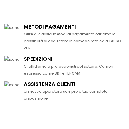
METODI PAGAMENTI
Oltre ai classici metodi di pagamento offriamo la
possibilità di acquistare in comode rate ed a TASSO
ZERO.
SPEDIZIONI
Ci affidiamo a professionisti del settore. Corrieri
espresso come BRT e FERCAM
ASSISTENZA CLIENTI
Un nostro operatore sempre a tua completa
disposizione