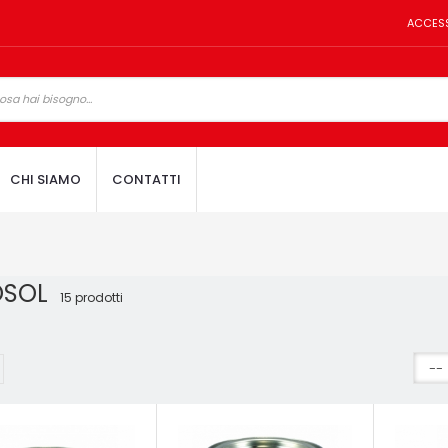
ACCES
CHI SIAMO
CONTATTI
OSOL
15 prodotti