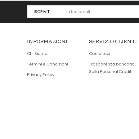
ISCRIVITI
INFORMAZIONI
SERVIZIO CLIENTI
Chi Siamo
Contattaci
Termini e Condizioni
Trasparenza bancaria
Sella Personal Credit
Privacy Policy