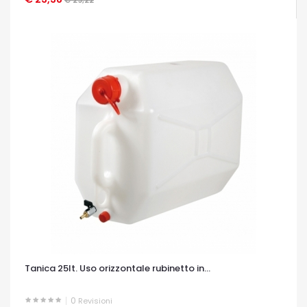
Tanica 25lt. Uso orizzontale rubinetto in...
0
Revisioni