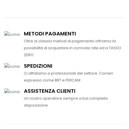
METODI PAGAMENTI
Oltre ai classici metodi di pagamento offriamo la
possibilità di acquistare in comode rate ed a TASSO
ZERO.
SPEDIZIONI
Ci affidiamo a professionisti del settore. Corrieri
espresso come BRT e FERCAM
ASSISTENZA CLIENTI
Un nostro operatore sempre a tua completa
disposizione