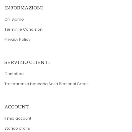
INFORMAZIONI
Chi Siamo
Termini e Condizioni
Privacy Policy
SERVIZIO CLIENTI
Contattaci
Trasparenza bancaria Sella Personal Credit
ACCOUNT
Il mio account
Storico ordini