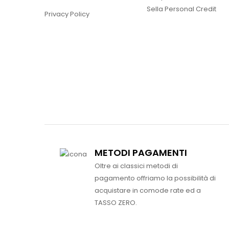
Sella Personal Credit
Privacy Policy
METODI PAGAMENTI
Oltre ai classici metodi di
pagamento offriamo la possibilità di
acquistare in comode rate ed a
TASSO ZERO.