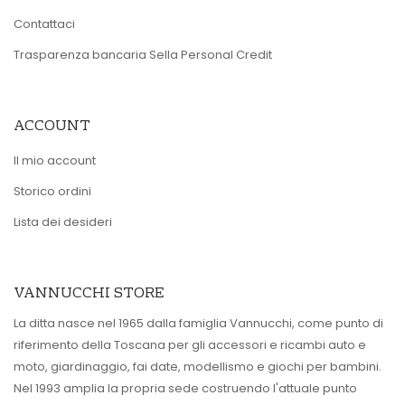
Contattaci
Trasparenza bancaria Sella Personal Credit
ACCOUNT
Il mio account
Storico ordini
Lista dei desideri
VANNUCCHI STORE
La ditta nasce nel 1965 dalla famiglia Vannucchi, come punto di
riferimento della Toscana per gli accessori e ricambi auto e
moto, giardinaggio, fai date, modellismo e giochi per bambini.
Nel 1993 amplia la propria sede costruendo l'attuale punto