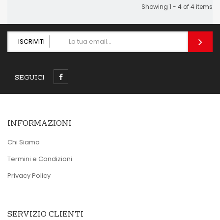
Showing 1 - 4 of 4 items
ISCRIVITI
SEGUICI
INFORMAZIONI
Chi Siamo
Termini e Condizioni
Privacy Policy
SERVIZIO CLIENTI