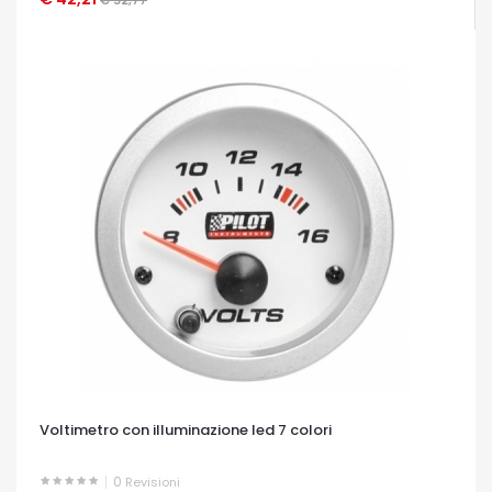
Voltimetro con illuminazione led 7 colori
0
Revisioni