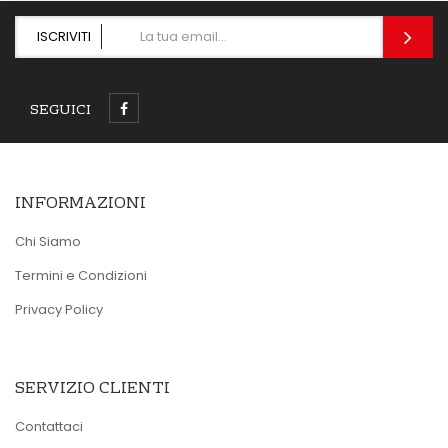
ISCRIVITI
SEGUICI
INFORMAZIONI
Chi Siamo
Termini e Condizioni
Privacy Policy
SERVIZIO CLIENTI
Contattaci