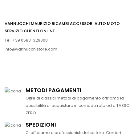
VANNUCCHI MAURIZIO RICAMBI ACCESSORI AUTO MOTO
SERVIZIO CLIENTI ONLINE
Tel. +39 0583-329008
info@vannucchistore.com
METODI PAGAMENTI
Oltre ai classici metodi di pagamento offriamo la
possibilità di acquistare in comode rate ed a TASSO
ZERO.
SPEDIZIONI
Ci affidiamo a professionisti del settore. Corrieri